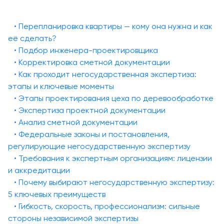
• Перепланировка квартиры — кому она нужна и как
её сделать?
• Подбор инженера-проектировщика
• Корректировка сметной документации
• Как проходит негосударственная экспертиза:
этапы и ключевые моменты
• Этапы проектирования цеха по деревообработке
• Экспертиза проектной документации
• Анализ сметной документации
• Федеральные законы и постановления,
регулирующие негосударственную экспертизу
• Требования к экспертным организациям: лицензии
и аккредитации
• Почему выбирают негосударственную экспертизу:
5 ключевых преимуществ
• Гибкость, скорость, профессионализм: сильные
стороны независимой экспертизы