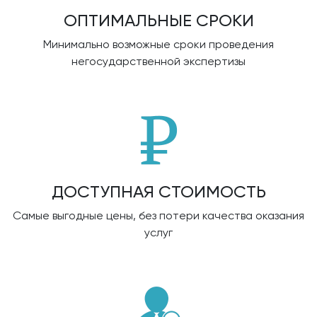
ОПТИМАЛЬНЫЕ СРОКИ
Минимально возможные сроки проведения
негосударственной экспертизы
ДОСТУПНАЯ СТОИМОСТЬ
Самые выгодные цены, без потери качества оказания
услуг