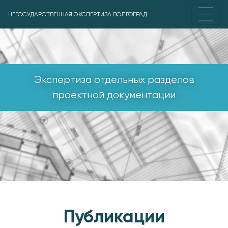
НЕГОСУДАРСТВЕННАЯ ЭКСПЕРТИЗА ВОЛГОГРАД
Экспертиза отдельных разделов
проектной документации
Публикации