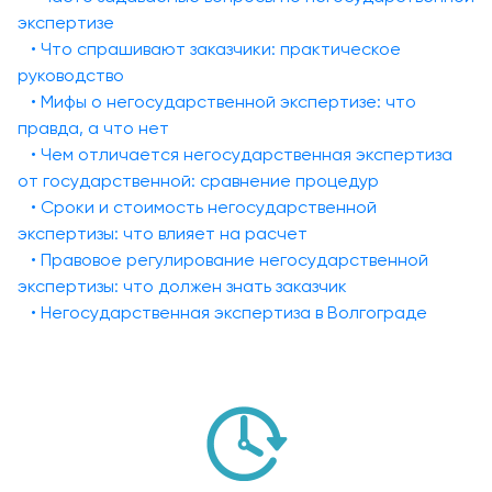
экспертизе
• Что спрашивают заказчики: практическое
руководство
• Мифы о негосударственной экспертизе: что
правда, а что нет
• Чем отличается негосударственная экспертиза
от государственной: сравнение процедур
• Сроки и стоимость негосударственной
экспертизы: что влияет на расчет
• Правовое регулирование негосударственной
экспертизы: что должен знать заказчик
• Негосударственная экспертиза в Волгограде