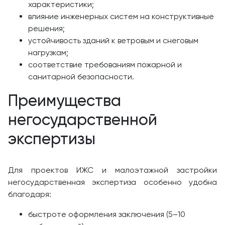
характеристики;
влияние инженерных систем на конструктивные
решения;
устойчивость зданий к ветровым и снеговым
нагрузкам;
соответствие требованиям пожарной и
санитарной безопасности.
Преимущества
негосударственной
экспертизы
Для проектов ИЖС и малоэтажной застройки
негосударственная экспертиза особенно удобна
благодаря:
быстроте оформления заключения (5–10