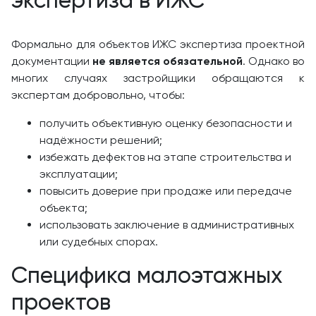
экспертиза в ИЖС
Формально для объектов ИЖС экспертиза проектной
документации
не является обязательной
. Однако во
многих случаях застройщики обращаются к
экспертам добровольно, чтобы:
получить объективную оценку безопасности и
надёжности решений;
избежать дефектов на этапе строительства и
эксплуатации;
повысить доверие при продаже или передаче
объекта;
использовать заключение в административных
или судебных спорах.
Специфика малоэтажных
проектов