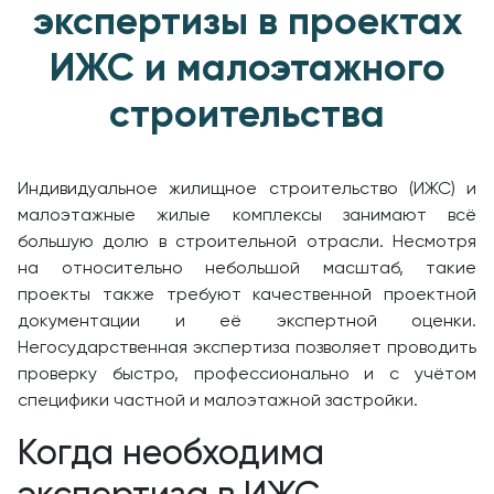
экспертизы в проектах
ИЖС и малоэтажного
строительства
Индивидуальное жилищное строительство (ИЖС) и
малоэтажные жилые комплексы занимают всё
большую долю в строительной отрасли. Несмотря
на относительно небольшой масштаб, такие
проекты также требуют качественной проектной
документации и её экспертной оценки.
Негосударственная экспертиза позволяет проводить
проверку быстро, профессионально и с учётом
специфики частной и малоэтажной застройки.
Когда необходима