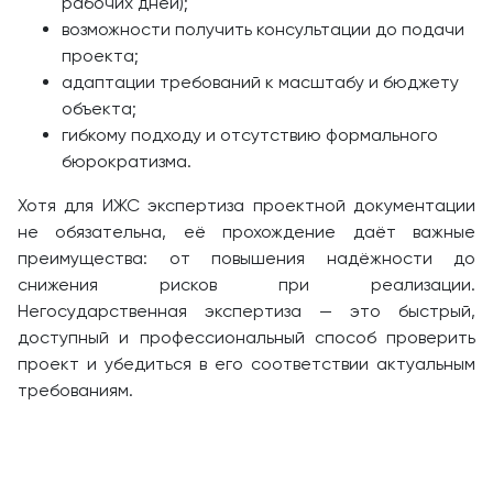
рабочих дней);
возможности получить консультации до подачи
проекта;
адаптации требований к масштабу и бюджету
объекта;
гибкому подходу и отсутствию формального
бюрократизма.
Хотя для ИЖС экспертиза проектной документации
не обязательна, её прохождение даёт важные
преимущества: от повышения надёжности до
снижения рисков при реализации.
Негосударственная экспертиза — это быстрый,
доступный и профессиональный способ проверить
проект и убедиться в его соответствии актуальным
требованиям.