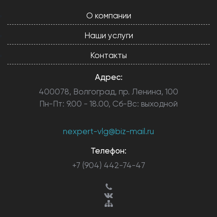
О компании
Наши услуги
Контакты
Адрес:
400078, Волгоград, пр. Ленина, 100
Пн-Пт: 9.00 - 18.00, Сб-Вс: выходной
nexpert-vlg@biz-mail.ru
Телефон:
+7 (904) 442-74-47