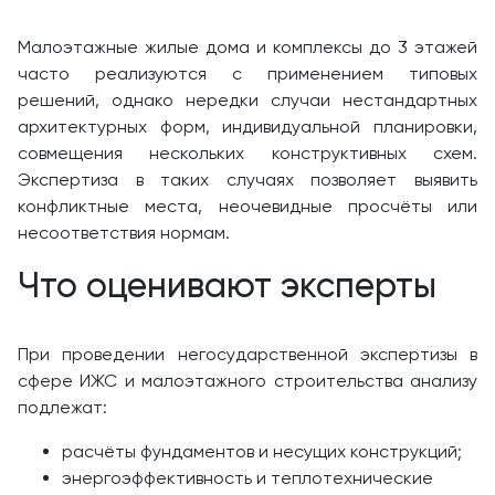
Малоэтажные жилые дома и комплексы до 3 этажей
часто реализуются с применением типовых
решений, однако нередки случаи нестандартных
архитектурных форм, индивидуальной планировки,
совмещения нескольких конструктивных схем.
Экспертиза в таких случаях позволяет выявить
конфликтные места, неочевидные просчёты или
несоответствия нормам.
Что оценивают эксперты
При проведении негосударственной экспертизы в
сфере ИЖС и малоэтажного строительства анализу
подлежат:
расчёты фундаментов и несущих конструкций;
энергоэффективность и теплотехнические