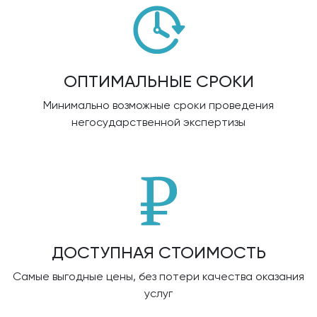
ОПТИМАЛЬНЫЕ СРОКИ
Минимально возможные сроки проведения
негосударственной экспертизы
ДОСТУПНАЯ СТОИМОСТЬ
Самые выгодные цены, без потери качества оказания
услуг