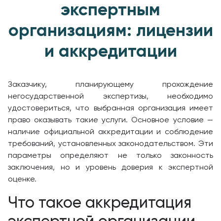
экспертным
организациям: лицензии
и аккредитации
Заказчику, планирующему прохождение
негосударственной экспертизы, необходимо
удостовериться, что выбранная организация имеет
право оказывать такие услуги. Основное условие —
наличие официальной аккредитации и соблюдение
требований, установленных законодательством. Эти
параметры определяют не только законность
заключения, но и уровень доверия к экспертной
оценке.
Что такое аккредитация