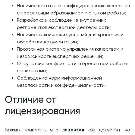
Наличие в штате квалифицированных экспертов
с профильным образованием и опытом работы;
Разработка и соблюдение внутренних
регламентов экспертной деятельности;
Наличие технических условий для хранения и
обработки документации;
Прозрачная система управления качеством и
независимость экспертных решений;
Отсутствие конфликтов интересов при работе
с клиентами;
Соблюдение норм информационной
безопасности и конфиденциальности.
Отличие от
лицензирования
Важно понимать, что
лицензия
как документ на