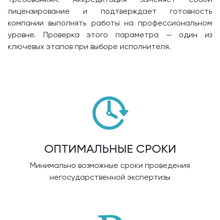
лицензирование и подтверждает готовность
компании выполнять работы на профессиональном
уровне. Проверка этого параметра — один из
ключевых этапов при выборе исполнителя.
ОПТИМАЛЬНЫЕ СРОКИ
Минимально возможные сроки проведения
негосударственной экспертизы