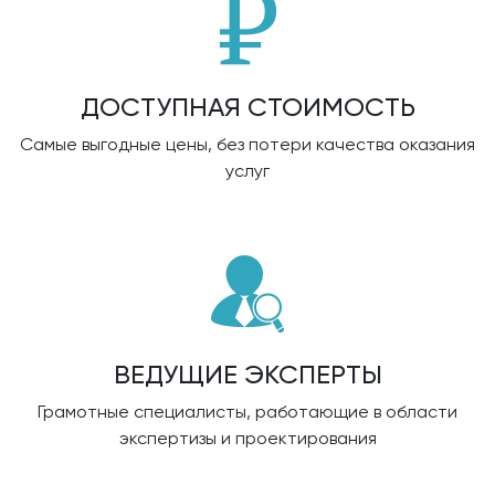
ДОСТУПНАЯ СТОИМОСТЬ
Самые выгодные цены, без потери качества оказания
услуг
ВЕДУЩИЕ ЭКСПЕРТЫ
Грамотные специалисты, работающие в области
экспертизы и проектирования