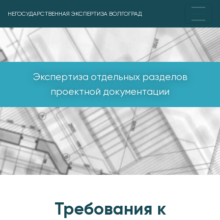
НЕГОСУДАРСТВЕННАЯ ЭКСПЕРТИЗА ВОЛГОГРАД
Экспертиза отдельных разделов
проектной документации
Требования к