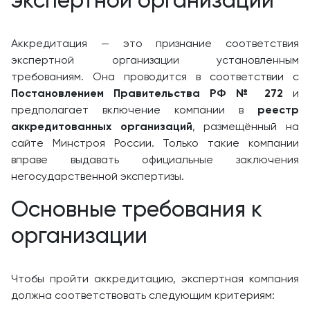
экспертной организации
Аккредитация — это признание соответствия
экспертной организации установленным
требованиям. Она проводится в соответствии с
Постановлением Правительства РФ № 272
и
предполагает включение компании в
реестр
аккредитованных организаций
, размещённый на
сайте Минстроя России. Только такие компании
вправе выдавать официальные заключения
негосударственной экспертизы.
Основные требования к
организации
Чтобы пройти аккредитацию, экспертная компания
должна соответствовать следующим критериям: