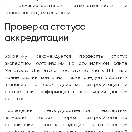
к административной ответственности и
приостановка деятельности.
Проверка статуса
аккредитации
Заказчику рекомендуется проверять статус
экспертной организации на официальном сайте
Минстроя. Для этого достаточно знать ИНН или
наименование компании. Также следует обратить
внимание на срок действия аккредитации и
соответствие информации в заключении данным
реестра.
Проведение негосударственной экспертизы
возможно только через аккредитованные
организации, соответствующие установленным
требованиям. Аккредитация заменяет собой