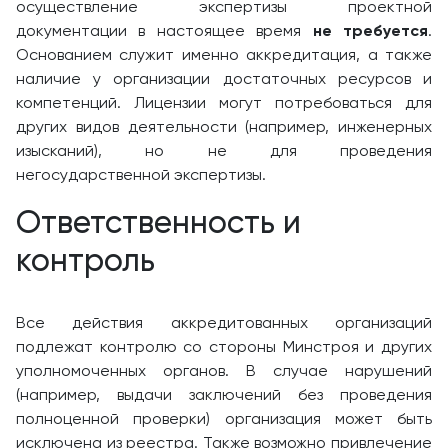
осуществление экспертизы проектной
документации в настоящее время
не требуется
.
Основанием служит именно аккредитация, а также
наличие у организации достаточных ресурсов и
компетенций. Лицензии могут потребоваться для
других видов деятельности (например, инженерных
изысканий), но не для проведения
негосударственной экспертизы.
Ответственность и
контроль
Все действия аккредитованных организаций
подлежат контролю со стороны Минстроя и других
уполномоченных органов. В случае нарушений
(например, выдачи заключений без проведения
полноценной проверки) организация может быть
исключена из реестра. Также возможно привлечение