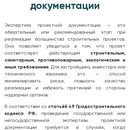
документации
Экспертиза проектной документации — это
обязательный или рекомендованный этап при
реализации большинства строительных проектов.
Она позволяет убедиться в том, что проект
соответствует действующим
строительным,
санитарным, противопожарным, экологическим и
иным требованиям
. Для застройщика, инвестора или
технического заказчика это — способ
минимизировать риски, повысить качество
реализации и избежать претензий со стороны
надзорных органов.
В соответствии со
статьёй 49 Градостроительного
кодекса РФ
, проведение государственной или
негосударственной экспертизы проектной
документации требуется в случаях, когда