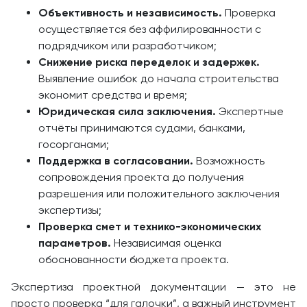
Объективность и независимость.
Проверка
осуществляется без аффилированности с
подрядчиком или разработчиком;
Снижение риска переделок и задержек.
Выявление ошибок до начала строительства
экономит средства и время;
Юридическая сила заключения.
Экспертные
отчёты принимаются судами, банками,
госорганами;
Поддержка в согласовании.
Возможность
сопровождения проекта до получения
разрешения или положительного заключения
экспертизы;
Проверка смет и технико-экономических
параметров.
Независимая оценка
обоснованности бюджета проекта.
Экспертиза проектной документации — это не
просто проверка “для галочки”, а важный инструмент