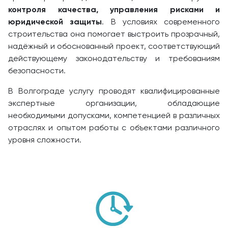
контроля качества, управления рисками и
юридической защиты
. В условиях современного
строительства она помогает выстроить прозрачный,
надёжный и обоснованный проект, соответствующий
действующему законодательству и требованиям
безопасности.
В Волгограде услугу проводят квалифицированные
экспертные организации, обладающие
необходимыми допусками, компетенцией в различных
отраслях и опытом работы с объектами различного
уровня сложности.