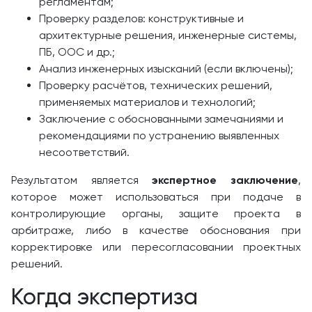
регламентам;
Проверку разделов: конструктивные и
архитектурные решения, инженерные системы,
ПБ, ООС и др.;
Анализ инженерных изысканий (если включены);
Проверку расчётов, технических решений,
применяемых материалов и технологий;
Заключение с обоснованными замечаниями и
рекомендациями по устранению выявленных
несоответствий.
Результатом является
экспертное заключение
,
которое может использоваться при подаче в
контролирующие органы, защите проекта в
арбитраже, либо в качестве обоснования при
корректировке или пересогласовании проектных
решений.
Когда экспертиза