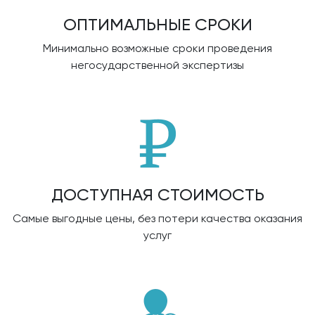
ОПТИМАЛЬНЫЕ СРОКИ
Минимально возможные сроки проведения
негосударственной экспертизы
ДОСТУПНАЯ СТОИМОСТЬ
Самые выгодные цены, без потери качества оказания
услуг