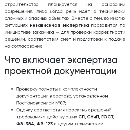
строительство планируется на основании
разрешения, либо когда речь идёт о технически
сложных и опасных объектах. Вместе с тем, во многих
ситуациях
независимая экспертиза
проводится по
инициативе заказчика — для проверки корректности
решений, соответствия смет и подготовки к подаче
на согласование.
Что включает экспертиза
проектной документации
Проверку полноты и комплектности
документации в составе, установленном
Постановлением №87;
Оценку соответствия проектных решений
требованиям действующих
СП, СНиП, ГОСТ,
ФЗ-384, ФЗ-123
и другим техническим