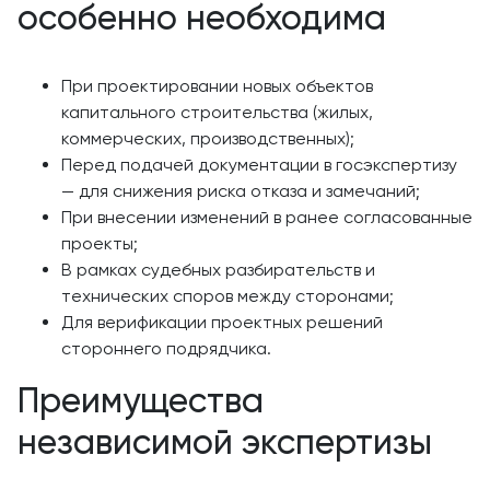
особенно необходима
При проектировании новых объектов
капитального строительства (жилых,
коммерческих, производственных);
Перед подачей документации в госэкспертизу
— для снижения риска отказа и замечаний;
При внесении изменений в ранее согласованные
проекты;
В рамках судебных разбирательств и
технических споров между сторонами;
Для верификации проектных решений
стороннего подрядчика.
Преимущества
независимой экспертизы