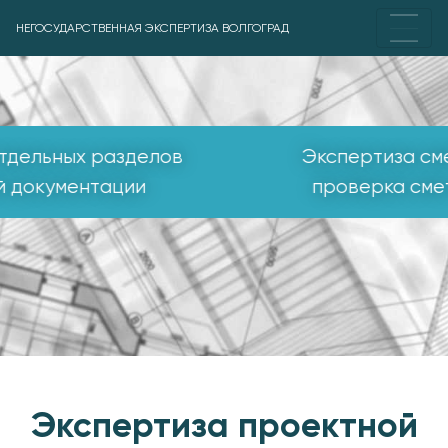
НЕГОСУДАРСТВЕННАЯ ЭКСПЕРТИЗА ВОЛГОГРАД
Экспертиза сметной документации,
проверка смет на достоверность
Экспертиза проектной